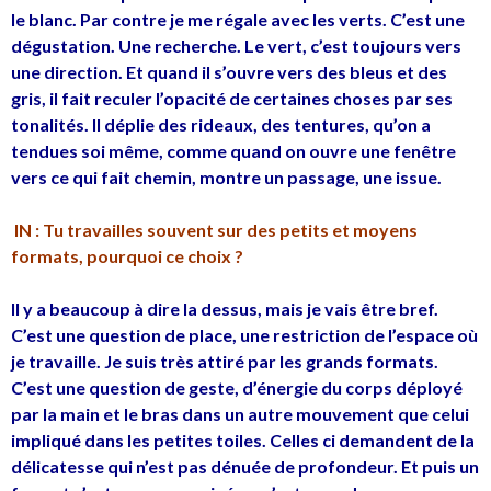
le blanc. Par contre je me régale avec les verts. C’est une
dégustation. Une recherche. Le vert, c’est toujours vers
une direction. Et quand il s’ouvre vers des bleus et des
gris, il fait reculer l’opacité de certaines choses par ses
tonalités. Il déplie des rideaux, des tentures, qu’on a
tendues soi même, comme quand on ouvre une fenêtre
vers ce qui fait chemin, montre un passage, une issue.
IN : Tu travailles souvent sur des petits et moyens
formats, pourquoi ce choix ?
Il y a beaucoup à dire la dessus, mais je vais être bref.
C’est une question de place, une restriction de l’espace où
je travaille. Je suis très attiré par les grands formats.
C’est une question de geste, d’énergie du corps déployé
par la main et le bras dans un autre mouvement que celui
impliqué dans les petites toiles. Celles ci demandent de la
délicatesse qui n’est pas dénuée de profondeur. Et puis un