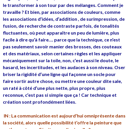
le transformer à son tour par des mélanges. Comment je
travaille ? Et bien, par associations de couleurs, comme
les associations d’idées, d’addition , de surimpression, de
fusion, de recherche de contraste parfois, de tonalités
fluctuantes, où peut apparaître un peu de lumière, plus
facile à dire qu’à faire…. parce que la technique, ce n’est
pas seulement savoir manier des brosses, des couteaux
et des matériaux, selon certaines règles et les appliquer
mécaniquement sur la toile, non, c’est aussi le doute, le
hasard, les incertitudes, et les audaces à son niveau. Oser
briser la rigidité d’une ligne qui façonne un socle pour
faire sortir autre chose, ou mettre une couleur dite sale,
un raté à côté d’une plus nette, plus propre, plus
reconnue, c’est pas si simple que ça ! Car technique et
création sont profondément liées.
IN : La communication est aujourd’hui omniprésente dans
la société, alors quelle possibilité t’offre la peinture que