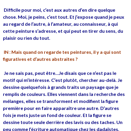
Difficile pour moi, c’est aux autres d’en dire quelque
chose. Moi, je peins, c’est tout. Et j’expose quand je peux
au regard de l’autre, à l’amateur, au connaisseur, à qui
cette peinture s’adresse, et qui peut en tirer du sens, du
plaisir ou rien du tout.
IN : Mais quand on regarde tes peintures, il y a qui sont
figuratives et d’autres abstraites ?
Je ne sais pas, peut être…Je disais que ce n’est pas le
motif qui m’intéresse. C’est plutôt, chercher au-delà. Je
dessine quelquefois à grands traits un paysage que je
remplis de couleurs. Elles viennent dans la recherche des
mélanges, elles se transforment et modifient la figure
première pour en faire apparaître une autre. D’autres
fois je mets juste un fond de couleur. Et la figure se
dessine toute seule derrière des lavis ou des taches. Un
peu comme l’écriture automatique chez les dadaïstes.