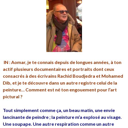
IN : Aomar, je te connais depuis de longues années, à ton
actif plusieurs documentaires et portraits dont ceux
consacrés à des écrivains Rachid Boudjedra et Mohamed
Dib, et je te découvre dans un autre registre celui de la
peinture… Comment est né ton engouement pour l’art
pictural ?
Tout simplement comme ça, un beau matin, une envie
lancinante de peindre ; la peinture m’a explosé au visage.
Une soupape. Une autre respiration comme un autre